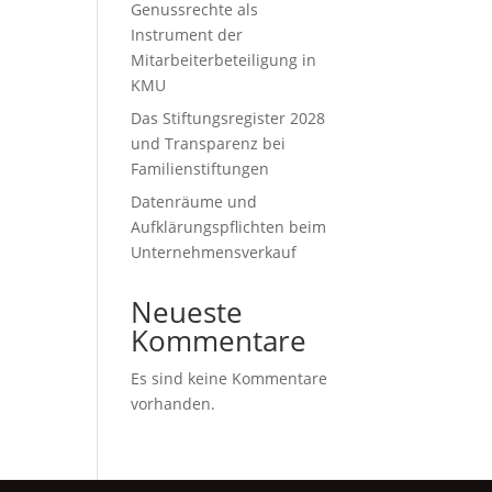
it
Genussrechte als
Instrument der
Mitarbeiterbeteiligung in
KMU
Das Stiftungsregister 2028
und Transparenz bei
Familienstiftungen
Datenräume und
Aufklärungspflichten beim
Unternehmensverkauf
Neueste
Kommentare
Es sind keine Kommentare
vorhanden.