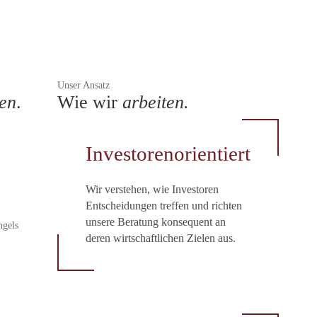
Unser Ansatz
hen
.
Wie wir
arbeiten.
Investorenorientiert
Wir verstehen, wie Investoren
Entscheidungen treffen und richten
unsere Beratung konsequent an
ngels
deren wirtschaftlichen Zielen aus.