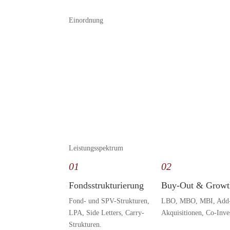
Einordnung
Leistungsspektrum
01
02
Fondsstrukturierung
Buy-Out & Growt
Fond- und SPV-Strukturen,
LBO, MBO, MBI, Add
LPA, Side Letters, Carry-
Akquisitionen, Co-Inve
Strukturen.