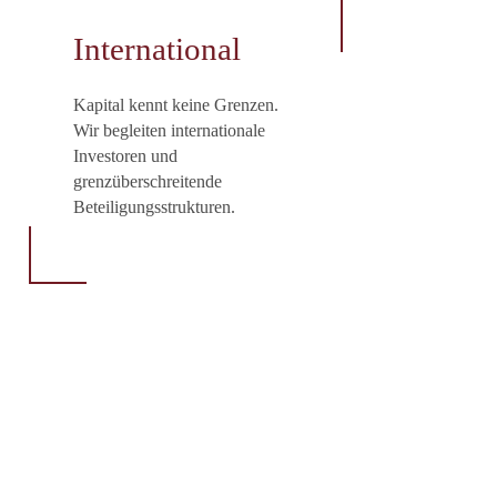
International
Kapital kennt keine Grenzen.
Wir begleiten internationale
Investoren und
grenzüberschreitende
Beteiligungsstrukturen.