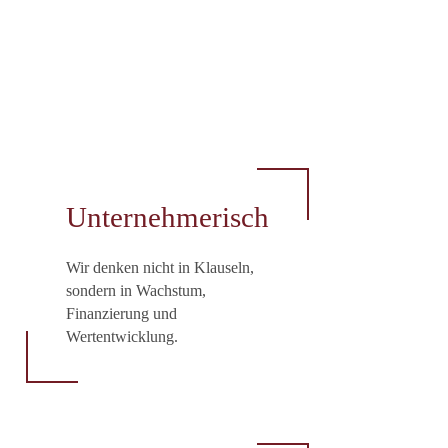
Unternehmerisch
Wir denken nicht in Klauseln,
sondern in Wachstum,
Finanzierung und
Wertentwicklung.