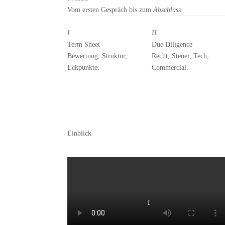
Vom ersten Gespräch bis zum
Abschluss.
I
II
Term Sheet
Due Diligence
Bewertung, Struktur,
Recht, Steuer, Tech,
Eckpunkte.
Commercial.
Einblick