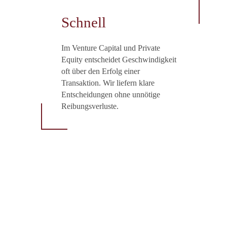
Schnell
Im Venture Capital und Private
Equity entscheidet Geschwindigkeit
oft über den Erfolg einer
Transaktion. Wir liefern klare
Entscheidungen ohne unnötige
Reibungsverluste.