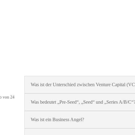
Was ist der Unterschied zwischen Venture Capital (VC
lb von 24
Was bedeutet „Pre-Seed“, „Seed“ und „Series A/B/C“
Was ist ein Business Angel?