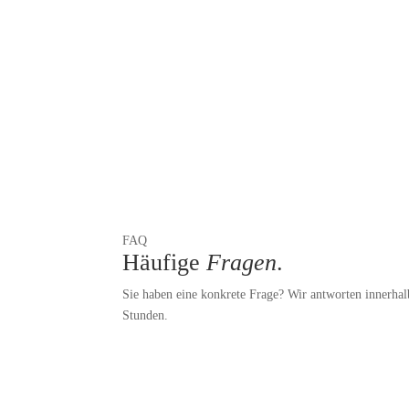
FAQ
Häufige
Fragen
.
Sie haben eine konkrete Frage? Wir antworten innerha
Stunden.