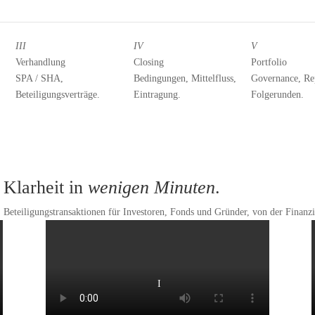
III
IV
V
Verhandlung
Closing
Portfolio
SPA / SHA,
Bedingungen, Mittelfluss,
Governance, Re
Beteiligungsverträge.
Eintragung.
Folgerunden.
Klarheit in
wenigen Minuten
.
Beteiligungstransaktionen für Investoren, Fonds und Gründer, von der Finanz