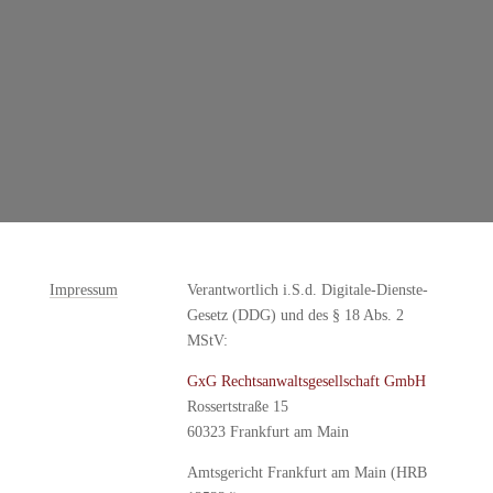
Impressum
Verantwortlich i.S.d. Digitale-Dienste-
Gesetz (DDG) und des § 18 Abs. 2
MStV:
GxG Rechtsanwaltsgesellschaft GmbH
Rossertstraße 15
60323 Frankfurt am Main
Amtsgericht Frankfurt am Main (HRB