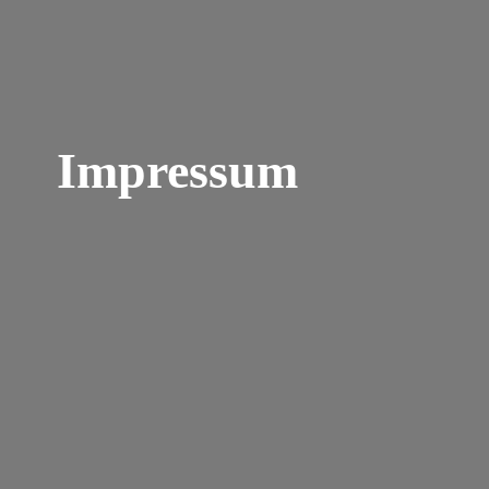
Impressum