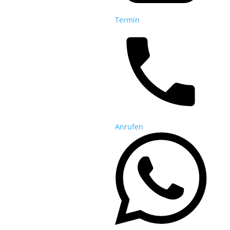
Termin
Anrufen