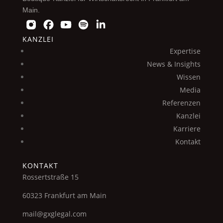
Main.
KANZLEI
Expertise
News & Insights
Wissen
Media
Referenzen
Kanzlei
Karriere
Kontakt
KONTAKT
Rossertstraße 15
60323 Frankfurt am Main
mail@gxglegal.com