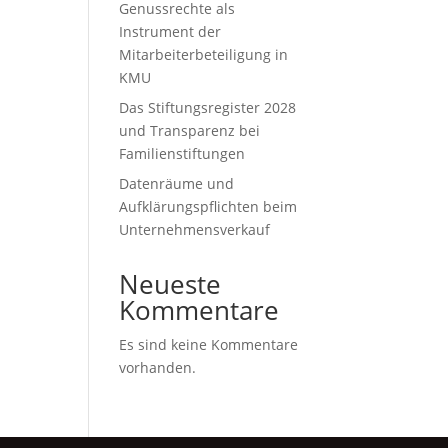
it
Genussrechte als
Instrument der
Mitarbeiterbeteiligung in
KMU
Das Stiftungsregister 2028
und Transparenz bei
Familienstiftungen
Datenräume und
Aufklärungspflichten beim
Unternehmensverkauf
Neueste
Kommentare
Es sind keine Kommentare
vorhanden.