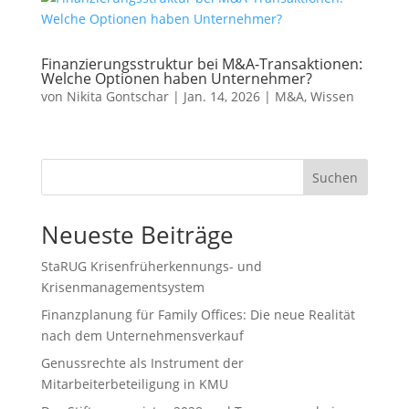
Finanzierungsstruktur bei M&A-Transaktionen:
Welche Optionen haben Unternehmer?
von
Nikita Gontschar
|
Jan. 14, 2026
|
M&A
,
Wissen
Suchen
Neueste Beiträge
StaRUG Krisenfrüherkennungs- und
Krisenmanagementsystem
Finanzplanung für Family Offices: Die neue Realität
nach dem Unternehmensverkauf
Genussrechte als Instrument der
Mitarbeiterbeteiligung in KMU