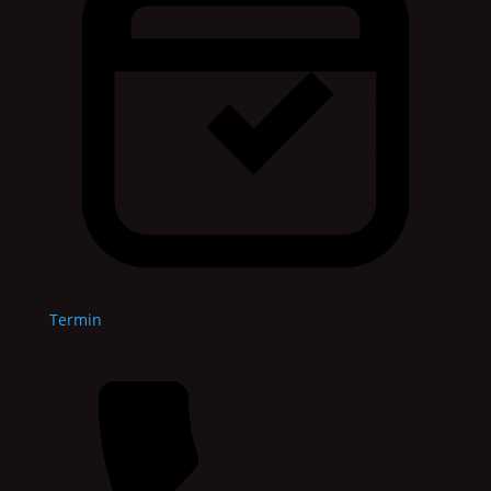
Termin