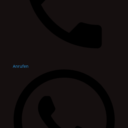
Anrufen