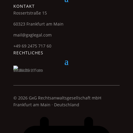
KONTAKT
Rossertstraße 15
60323 Frankfurt am Main
mail@gxglegal.com
+49 69 2475 717 60
RECHTLICHES
© 2026 GxG Rechtsanwaltsgesellschaft mbH
Frankfurt am Main · Deutschland