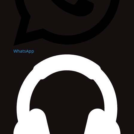
WhatsApp