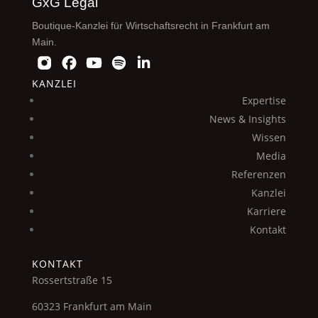
GxG Legal
Boutique-Kanzlei für Wirtschaftsrecht in Frankfurt am
Main.
KANZLEI
Expertise
News & Insights
Wissen
Media
Referenzen
Kanzlei
Karriere
Kontakt
KONTAKT
Rossertstraße 15
60323 Frankfurt am Main