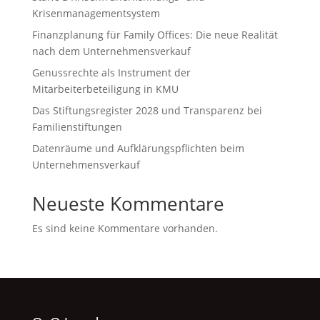
Krisenmanagementsystem
Finanzplanung für Family Offices: Die neue Realität
nach dem Unternehmensverkauf
Genussrechte als Instrument der
Mitarbeiterbeteiligung in KMU
Das Stiftungsregister 2028 und Transparenz bei
Familienstiftungen
Datenräume und Aufklärungspflichten beim
Unternehmensverkauf
Neueste Kommentare
Es sind keine Kommentare vorhanden.