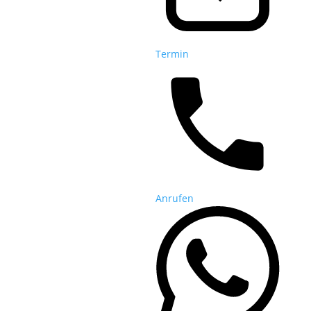
Termin
Anrufen