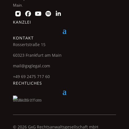
Main.
KANZLEI
KONTAKT
Rossertstraße 15
60323 Frankfurt am Main
mail@gxglegal.com
+49 69 2475 717 60
RECHTLICHES
© 2026 GxG Rechtsanwaltsgesellschaft mbH