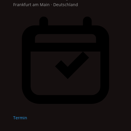
Frankfurt am Main · Deutschland
Termin