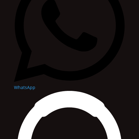
WhatsApp