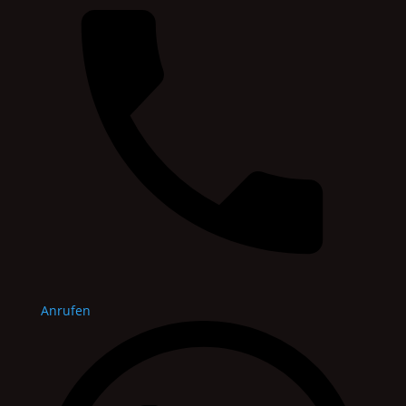
Anrufen