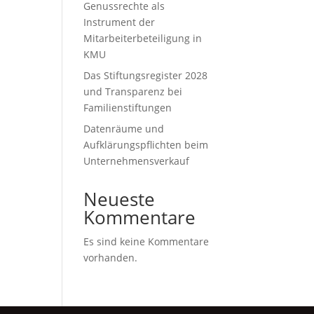
it
Genussrechte als
Instrument der
Mitarbeiterbeteiligung in
KMU
Das Stiftungsregister 2028
und Transparenz bei
Familienstiftungen
Datenräume und
Aufklärungspflichten beim
Unternehmensverkauf
Neueste
Kommentare
Es sind keine Kommentare
vorhanden.