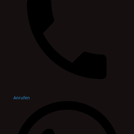
Anrufen