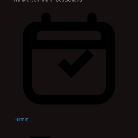
Termin