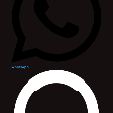
WhatsApp