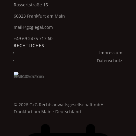
Rossertstraße 15
60323 Frankfurt am Main
mail@gxglegal.com
+49 69 2475 717 60
RECHTLICHES
Impressum
Datenschutz
© 2026 GxG Rechtsanwaltsgesellschaft mbH
Frankfurt am Main · Deutschland