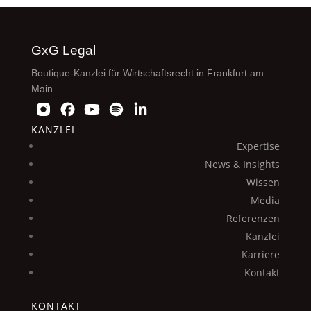
GxG Legal
Boutique-Kanzlei für Wirtschaftsrecht in Frankfurt am
Main.
KANZLEI
Expertise
News & Insights
Wissen
Media
Referenzen
Kanzlei
Karriere
Kontakt
KONTAKT