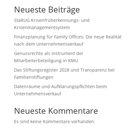
Neueste Beiträge
StaRUG Krisenfrüherkennungs- und
Krisenmanagementsystem
Finanzplanung für Family Offices: Die neue Realität
nach dem Unternehmensverkauf
Genussrechte als Instrument der
Mitarbeiterbeteiligung in KMU
Das Stiftungsregister 2028 und Transparenz bei
Familienstiftungen
Datenräume und Aufklärungspflichten beim
Unternehmensverkauf
Neueste Kommentare
Es sind keine Kommentare vorhanden.