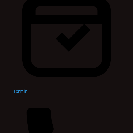
Termin