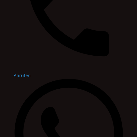
Anrufen