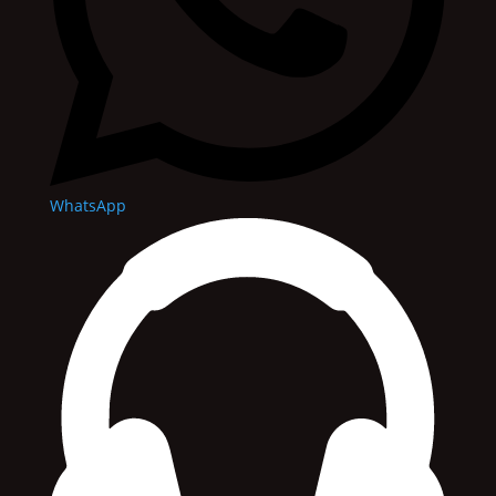
WhatsApp