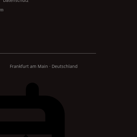
Datenschutz
Frankfurt am Main · Deutschland