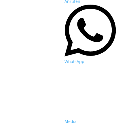
Anrufen
WhatsApp
Media