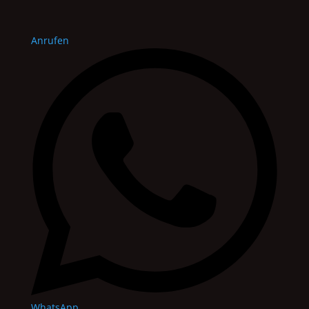
Anrufen
WhatsApp