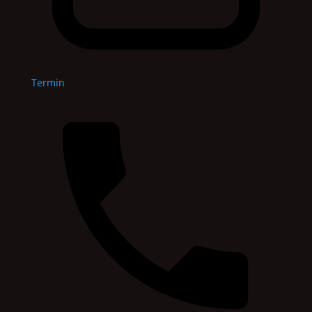
Termin