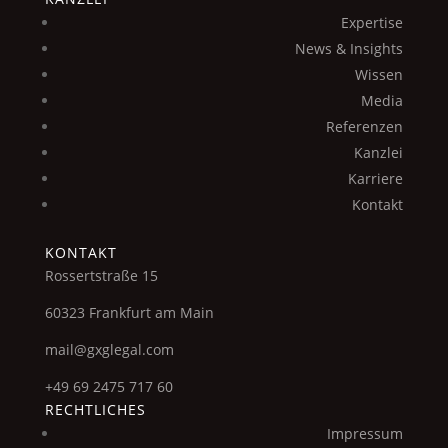
Expertise
News & Insights
Wissen
Media
Referenzen
Kanzlei
Karriere
Kontakt
KONTAKT
Rossertstraße 15
60323 Frankfurt am Main
mail@gxglegal.com
+49 69 2475 717 60
RECHTLICHES
Impressum