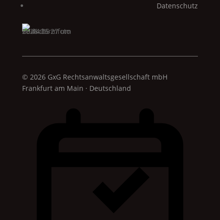
Datenschutz
© 2026 GxG Rechtsanwaltsgesellschaft mbH
Frankfurt am Main · Deutschland