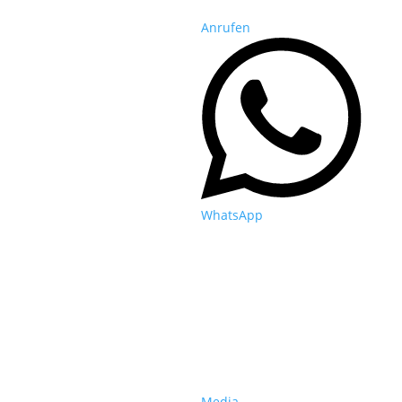
Anrufen
WhatsApp
Media