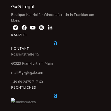
GxG Legal
Boutique-Kanzlei für Wirtschaftsrecht in Frankfurt am
Main.
KANZLEI
KONTAKT
Rossertstraße 15
60323 Frankfurt am Main
mail@gxglegal.com
+49 69 2475 717 60
RECHTLICHES