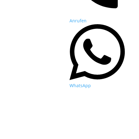
Anrufen
WhatsApp