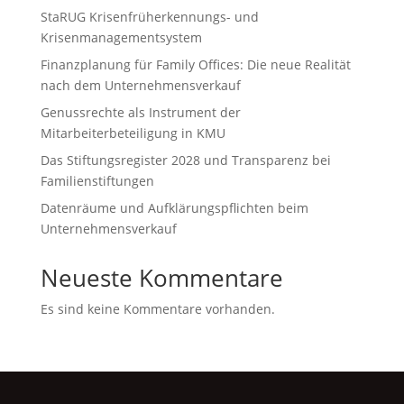
StaRUG Krisenfrüherkennungs- und
Krisenmanagementsystem
Finanzplanung für Family Offices: Die neue Realität
nach dem Unternehmensverkauf
Genussrechte als Instrument der
Mitarbeiterbeteiligung in KMU
Das Stiftungsregister 2028 und Transparenz bei
Familienstiftungen
Datenräume und Aufklärungspflichten beim
Unternehmensverkauf
Neueste Kommentare
Es sind keine Kommentare vorhanden.