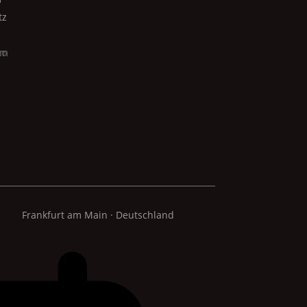
tz
Frankfurt am Main · Deutschland