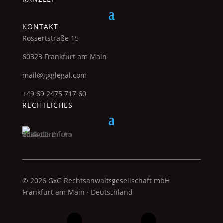
KONTAKT
Rossertstraße 15
60323 Frankfurt am Main
mail@gxglegal.com
+49 69 2475 717 60
RECHTLICHES
© 2026 GxG Rechtsanwaltsgesellschaft mbH
Frankfurt am Main · Deutschland