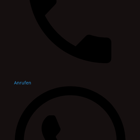
Anrufen