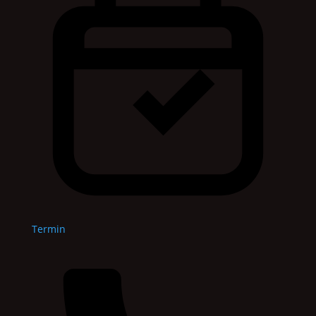
Termin