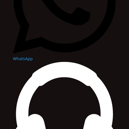
WhatsApp