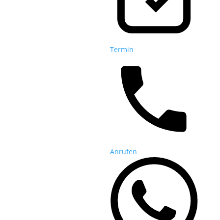
Termin
Anrufen