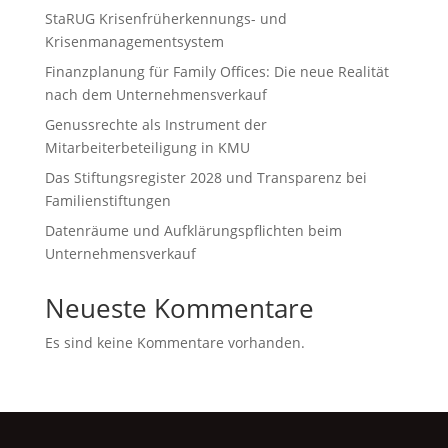
StaRUG Krisenfrüherkennungs- und
Krisenmanagementsystem
Finanzplanung für Family Offices: Die neue Realität
nach dem Unternehmensverkauf
Genussrechte als Instrument der
Mitarbeiterbeteiligung in KMU
Das Stiftungsregister 2028 und Transparenz bei
Familienstiftungen
Datenräume und Aufklärungspflichten beim
Unternehmensverkauf
Neueste Kommentare
Es sind keine Kommentare vorhanden.