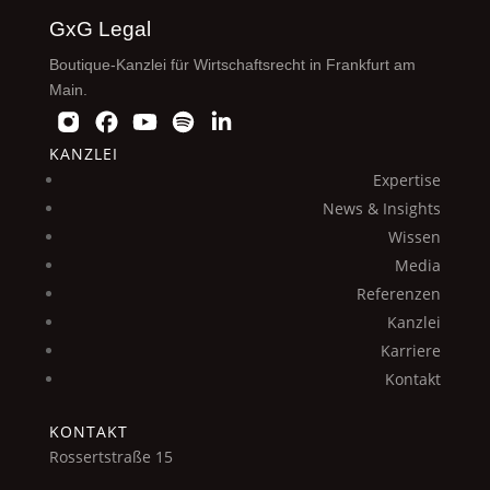
GxG Legal
Boutique-Kanzlei für Wirtschaftsrecht in Frankfurt am
Main.
KANZLEI
Expertise
News & Insights
Wissen
Media
Referenzen
Kanzlei
Karriere
Kontakt
KONTAKT
Rossertstraße 15