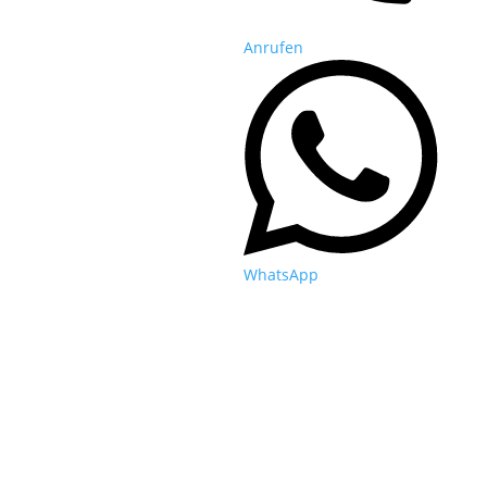
Anrufen
WhatsApp