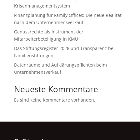
Krisenmanagementsystem
Finanzplanung für Family Offices: Die neue Realität
nach dem Unternehmensverkauf
Genussrechte als Instrument der
Mitarbeiterbeteiligung in KMU
Das Stiftungsregister 2028 und Transparenz bei
Familienstiftungen
Datenräume und Aufklärungspflichten beim
Unternehmensverkauf
Neueste Kommentare
Es sind keine Kommentare vorhanden.