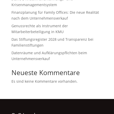
Krisenmanagementsystem
Finanzplanung für Family Offices: Die neue Realität
nach dem Unternehmensverkauf
Genussrechte als Instrument der
Mitarbeiterbeteiligung in KMU
Das Stiftungsregister 2028 und Transparenz bei
Familienstiftungen
Datenräume und Aufklärungspflichten beim
Unternehmensverkauf
Neueste Kommentare
Es sind keine Kommentare vorhanden.