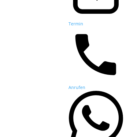
Termin
Anrufen