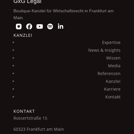
GxG Legal
Boutique-Kanzlei für Wirtschaftsrecht in Frankfurt am
Main.
KANZLEI
Expertise
News & Insights
Wissen
Media
Referenzen
Kanzlei
Karriere
Kontakt
KONTAKT
Rossertstraße 15
60323 Frankfurt am Main