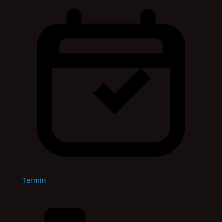
Termin