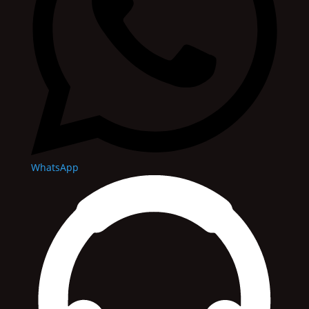
WhatsApp