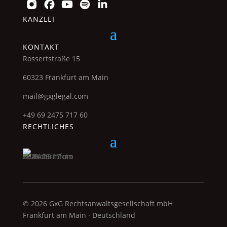
KANZLEI
KONTAKT
Rossertstraße 15
60323 Frankfurt am Main
mail@gxglegal.com
+49 69 2475 717 60
RECHTLICHES
© 2026 GxG Rechtsanwaltsgesellschaft mbH
Frankfurt am Main · Deutschland