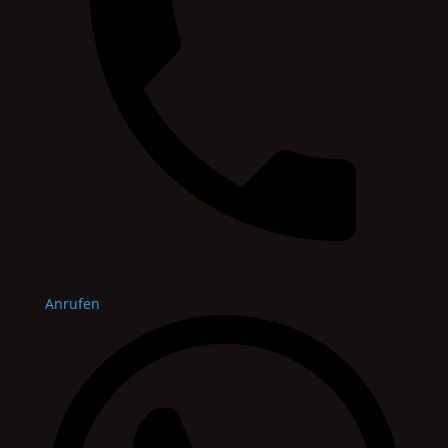
Anrufen