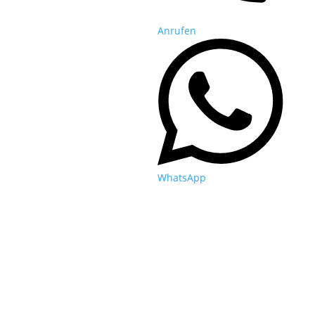
Anrufen
WhatsApp