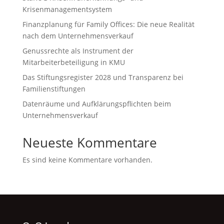
Krisenmanagementsystem
Finanzplanung für Family Offices: Die neue Realität
nach dem Unternehmensverkauf
Genussrechte als Instrument der
Mitarbeiterbeteiligung in KMU
Das Stiftungsregister 2028 und Transparenz bei
Familienstiftungen
Datenräume und Aufklärungspflichten beim
Unternehmensverkauf
Neueste Kommentare
Es sind keine Kommentare vorhanden.