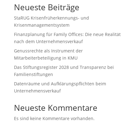
Neueste Beiträge
StaRUG Krisenfrüherkennungs- und
Krisenmanagementsystem
Finanzplanung für Family Offices: Die neue Realität
nach dem Unternehmensverkauf
Genussrechte als Instrument der
Mitarbeiterbeteiligung in KMU
Das Stiftungsregister 2028 und Transparenz bei
Familienstiftungen
Datenräume und Aufklärungspflichten beim
Unternehmensverkauf
Neueste Kommentare
Es sind keine Kommentare vorhanden.