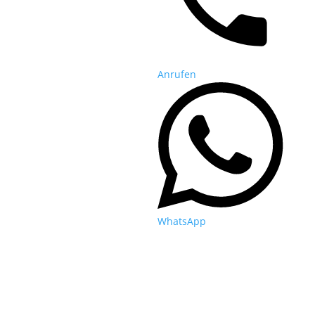
Anrufen
WhatsApp