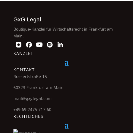
GxG Legal
Boutique-Kanzlei für Wirtschaftsrecht in Frankfurt am
Main.
KANZLEI
KONTAKT
Rossertstraße 15
60323 Frankfurt am Main
mail@gxglegal.com
+49 69 2475 717 60
RECHTLICHES