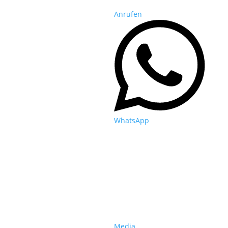
Anrufen
WhatsApp
Media