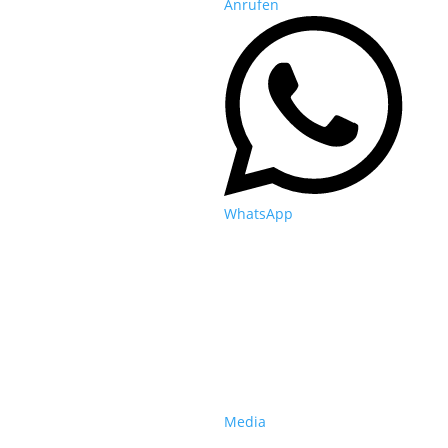
Anrufen
WhatsApp
Media