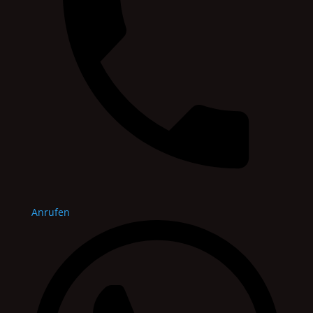
Anrufen