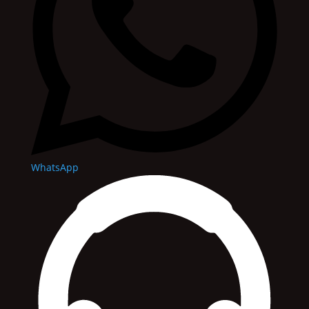
WhatsApp