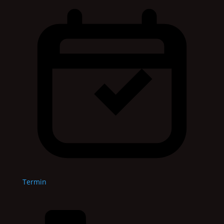
Termin