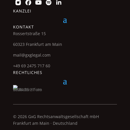
KANZLEI
KONTAKT
Rossertstraße 15
60323 Frankfurt am Main
mail@gxglegal.com
+49 69 2475 717 60
RECHTLICHES
© 2026 GxG Rechtsanwaltsgesellschaft mbH
Frankfurt am Main · Deutschland