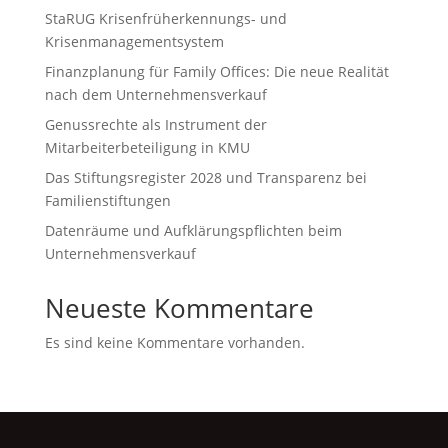
StaRUG Krisenfrüherkennungs- und
Krisenmanagementsystem
Finanzplanung für Family Offices: Die neue Realität
nach dem Unternehmensverkauf
Genussrechte als Instrument der
Mitarbeiterbeteiligung in KMU
Das Stiftungsregister 2028 und Transparenz bei
Familienstiftungen
Datenräume und Aufklärungspflichten beim
Unternehmensverkauf
Neueste Kommentare
Es sind keine Kommentare vorhanden.