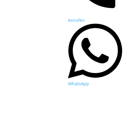
Anrufen
WhatsApp