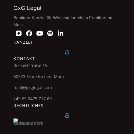
GxG Legal
Boutique-Kanzlei für Wirtschaftsrecht in Frankfurt am
Main.
KANZLEI
KONTAKT
Rossertstraße 15
60323 Frankfurt am Main
mail@gxglegal.com
+49 69 2475 717 60
RECHTLICHES