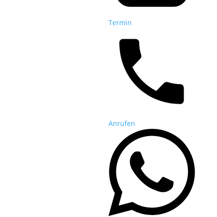
Termin
Anrufen