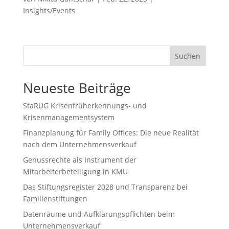
Insights/Events
Suchen
Neueste Beiträge
StaRUG Krisenfrüherkennungs- und
Krisenmanagementsystem
Finanzplanung für Family Offices: Die neue Realität
nach dem Unternehmensverkauf
Genussrechte als Instrument der
Mitarbeiterbeteiligung in KMU
Das Stiftungsregister 2028 und Transparenz bei
Familienstiftungen
Datenräume und Aufklärungspflichten beim
Unternehmensverkauf