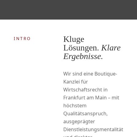
Kluge
INTRO
Lösungen.
Klare
Ergebnisse.
Wir sind eine Boutique-
Kanzlei für
Wirtschaftsrecht in
Frankfurt am Main – mit
höchstem
Qualitätsanspruch,
ausgeprägter
Dienstleistungsmentalität