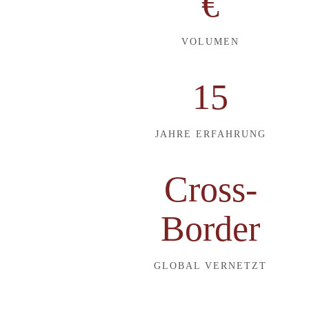
€
VOLUMEN
15
JAHRE ERFAHRUNG
Cross-
Border
GLOBAL VERNETZT