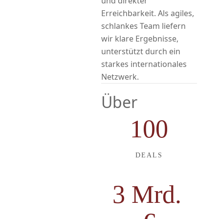
und direkter
Erreichbarkeit. Als agiles,
schlankes Team liefern
wir klare Ergebnisse,
unterstützt durch ein
starkes internationales
Netzwerk.
Über
100
DEALS
3 Mrd.