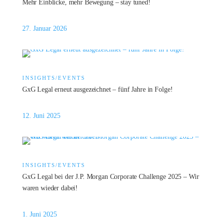
Mehr Einblicke, mehr Bewegung – stay tuned!
27. Januar 2026
INSIGHTS/EVENTS
GxG Legal erneut ausgezeichnet – fünf Jahre in Folge!
12. Juni 2025
INSIGHTS/EVENTS
GxG Legal bei der J.P. Morgan Corporate Challenge 2025 – Wir
waren wieder dabei!
1. Juni 2025