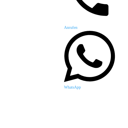
Anrufen
WhatsApp