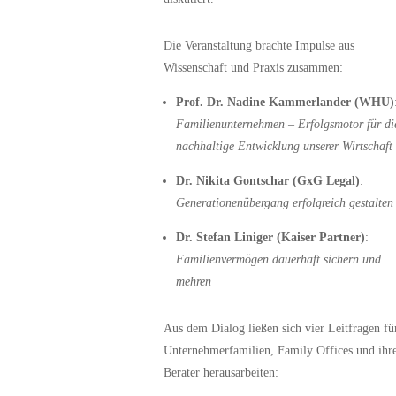
Die Veranstaltung brachte Impulse aus
Wissenschaft und Praxis zusammen:
Prof. Dr. Nadine Kammerlander (WHU)
Familienunternehmen – Erfolgsmotor für di
nachhaltige Entwicklung unserer Wirtschaft
Dr. Nikita Gontschar (GxG Legal)
:
Generationenübergang erfolgreich gestalten
Dr. Stefan Liniger (Kaiser Partner)
:
Familienvermögen dauerhaft sichern und
mehren
Aus dem Dialog ließen sich vier Leitfragen fü
Unternehmerfamilien, Family Offices und ihr
Berater herausarbeiten: