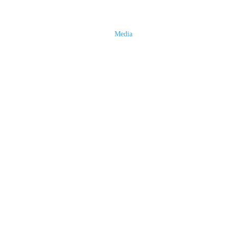
Media