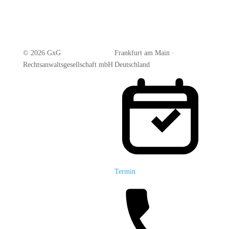
© 2026 GxG
Frankfurt am Main ·
Rechtsanwaltsgesellschaft mbH
Deutschland
Termin