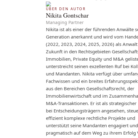
ÜBER DEN AUTOR
Nikita Gontschar
Managing Partner
Nikita ist als einer der führenden Anwälte s
Generation anerkannt und wird vom Handel
(2022, 2023, 2024, 2025, 2026) als Anwalt
Zukunft in den Rechtsgebieten Gesellschaft
Immobilien, Private Equity und M&A geliste
unterstreicht seinen exzellenten Ruf bei Ko
und Mandanten. Nikita verfügt über umfan
Fachwissen und ein breites Erfahrungsspe
aus den Bereichen Gesellschaftsrecht, der
Immobilienwirtschaft und im Zusammenha
M&A-Transaktionen. Er ist als strategischer
bei Entscheidungsträgern angesehen, steue
effizient komplexe rechtliche Projekte und
unterstützt seine Mandanten engagiert und
pragmatisch auf dem Weg zu ihrem Erfolg 