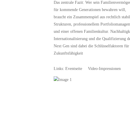
Das zentrale Fazit: Wer sein Familienvermöge
für kommende Generationen bewahren will,
braucht ein Zusammenspiel aus rechtlich stabi
Strukturen, professionellem Portfoliomanage
und einer offenen Familienkultur. Nachhaltigk
Internationalisierung und die Qualifizierung d
Next Gen sind dabei die Schlüsselfaktoren für
Zukunftsfähigkeit
Links:
Eventseite
Video‑Impressionen