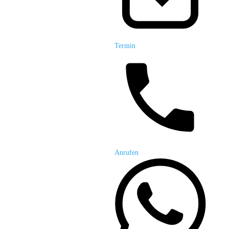
Termin
Anrufen