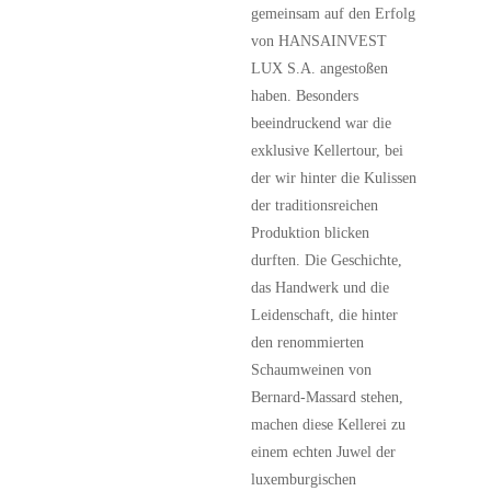
gemeinsam auf den Erfolg
von HANSAINVEST
LUX S.A. angestoßen
haben. Besonders
beeindruckend war die
exklusive Kellertour, bei
der wir hinter die Kulissen
der traditionsreichen
Produktion blicken
durften. Die Geschichte,
das Handwerk und die
Leidenschaft, die hinter
den renommierten
Schaumweinen von
Bernard-Massard stehen,
machen diese Kellerei zu
einem echten Juwel der
luxemburgischen