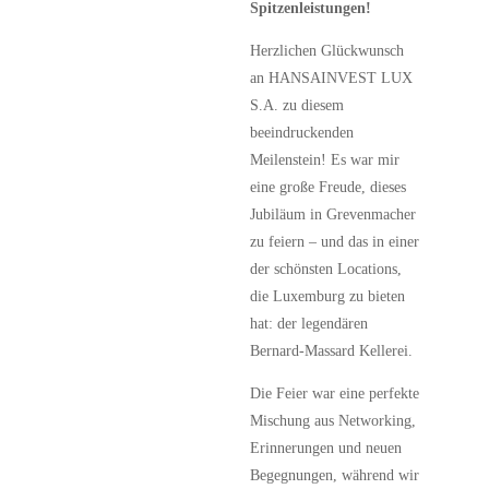
Spitzenleistungen!
Herzlichen Glückwunsch
an HANSAINVEST LUX
S.A. zu diesem
beeindruckenden
Meilenstein! Es war mir
eine große Freude, dieses
Jubiläum in Grevenmacher
zu feiern – und das in einer
der schönsten Locations,
die Luxemburg zu bieten
hat: der legendären
Bernard-Massard Kellerei.
Die Feier war eine perfekte
Mischung aus Networking,
Erinnerungen und neuen
Begegnungen, während wir