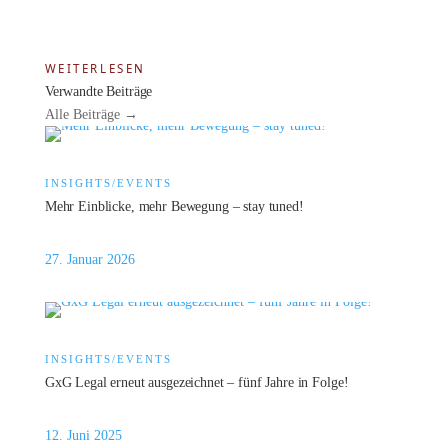
WEITERLESEN
Verwandte Beiträge
Alle Beiträge →
INSIGHTS/EVENTS
Mehr Einblicke, mehr Bewegung – stay tuned!
27. Januar 2026
INSIGHTS/EVENTS
GxG Legal erneut ausgezeichnet – fünf Jahre in Folge!
12. Juni 2025