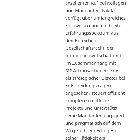
exzellenten Ruf bei Kollegen
und Mandanten. Nikita
verfügt über umfangreiches
Fachwissen und ein breites
Erfahrungsspektrum aus
den Bereichen
Gesellschaftsrecht, der
Immobilienwirtschaft und
im Zusammenhang mit
M&A-Transaktionen. Er ist
als strategischer Berater bei
Entscheidungsträgern
angesehen, steuert effizient
komplexe rechtliche
Projekte und unterstützt
seine Mandanten engagiert
und pragmatisch auf dem
Weg zu ihrem Erfolg Vor
seiner Tätigkeit als