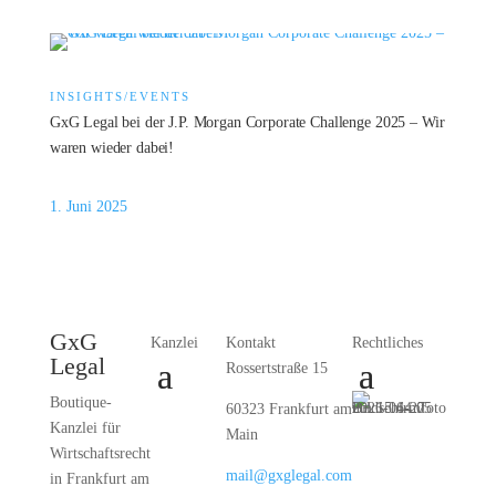
INSIGHTS/EVENTS
GxG Legal bei der J.P. Morgan Corporate Challenge 2025 – Wir
waren wieder dabei!
1. Juni 2025
GxG
Kanzlei
Kontakt
Rechtliches
Legal
Rossertstraße 15
Boutique-
60323 Frankfurt am
Kanzlei für
Main
Wirtschaftsrecht
mail@gxglegal.com
in Frankfurt am