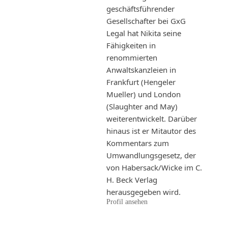
geschäftsführender
Gesellschafter bei GxG
Legal hat Nikita seine
Fähigkeiten in
renommierten
Anwaltskanzleien in
Frankfurt (Hengeler
Mueller) und London
(Slaughter and May)
weiterentwickelt. Darüber
hinaus ist er Mitautor des
Kommentars zum
Umwandlungsgesetz, der
von Habersack/Wicke im C.
H. Beck Verlag
herausgegeben wird.
Profil ansehen