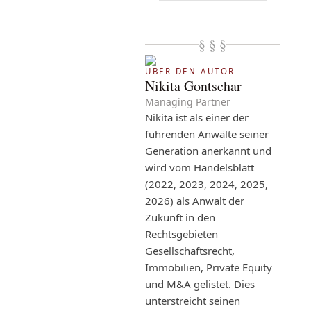
§ § §
ÜBER DEN AUTOR
Nikita Gontschar
Managing Partner
Nikita ist als einer der
führenden Anwälte seiner
Generation anerkannt und
wird vom Handelsblatt
(2022, 2023, 2024, 2025,
2026) als Anwalt der
Zukunft in den
Rechtsgebieten
Gesellschaftsrecht,
Immobilien, Private Equity
und M&A gelistet. Dies
unterstreicht seinen