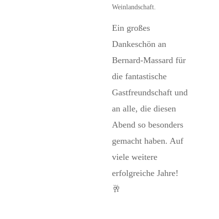
Weinlandschaft.
Ein großes
Dankeschön an
Bernard-Massard für
die fantastische
Gastfreundschaft und
an alle, die diesen
Abend so besonders
gemacht haben. Auf
viele weitere
erfolgreiche Jahre!
🥂