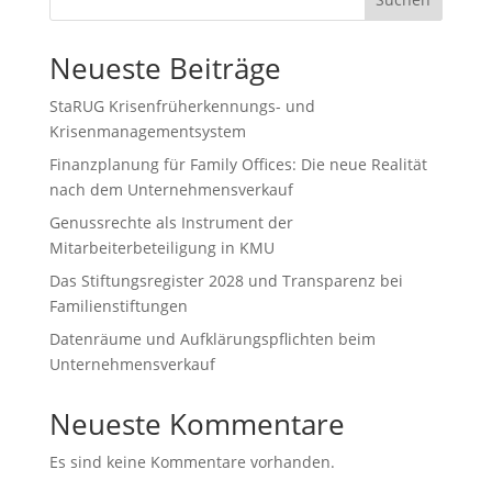
Neueste Beiträge
StaRUG Krisenfrüherkennungs- und
Krisenmanagementsystem
Finanzplanung für Family Offices: Die neue Realität
nach dem Unternehmensverkauf
Genussrechte als Instrument der
Mitarbeiterbeteiligung in KMU
Das Stiftungsregister 2028 und Transparenz bei
Familienstiftungen
Datenräume und Aufklärungspflichten beim
Unternehmensverkauf
Neueste Kommentare
Es sind keine Kommentare vorhanden.