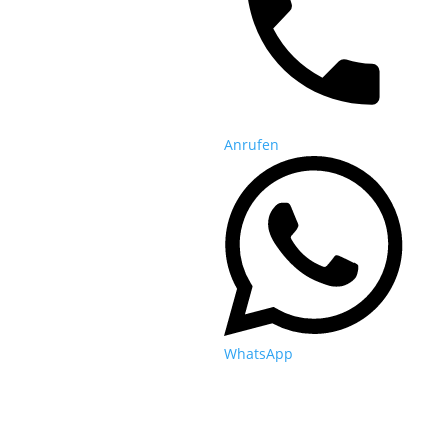
Anrufen
WhatsApp