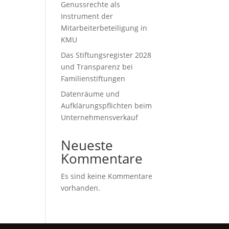
it
Genussrechte als
Instrument der
Mitarbeiterbeteiligung in
KMU
Das Stiftungsregister 2028
und Transparenz bei
Familienstiftungen
Datenräume und
Aufklärungspflichten beim
Unternehmensverkauf
Neueste
Kommentare
Es sind keine Kommentare
vorhanden.