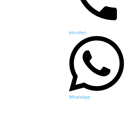
Anrufen
WhatsApp