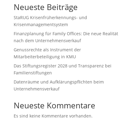
Neueste Beiträge
StaRUG Krisenfrüherkennungs- und
Krisenmanagementsystem
Finanzplanung für Family Offices: Die neue Realität
nach dem Unternehmensverkauf
Genussrechte als Instrument der
Mitarbeiterbeteiligung in KMU
Das Stiftungsregister 2028 und Transparenz bei
Familienstiftungen
Datenräume und Aufklärungspflichten beim
Unternehmensverkauf
Neueste Kommentare
Es sind keine Kommentare vorhanden.