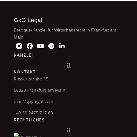
GxG Legal
Boutique-Kanzlei für Wirtschaftsrecht in Frankfurt am
Main.
KANZLEI
KONTAKT
Rossertstraße 15
60323 Frankfurt am Main
mail@gxglegal.com
+49 69 2475 717 60
RECHTLICHES