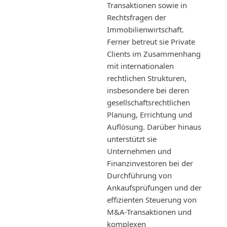
Transaktionen sowie in
Rechtsfragen der
Immobilienwirtschaft.
Ferner betreut sie Private
Clients im Zusammenhang
mit internationalen
rechtlichen Strukturen,
insbesondere bei deren
gesellschaftsrechtlichen
Planung, Errichtung und
Auflösung. Darüber hinaus
unterstützt sie
Unternehmen und
Finanzinvestoren bei der
Durchführung von
Ankaufsprüfungen und der
effizienten Steuerung von
M&A-Transaktionen und
komplexen