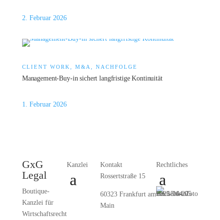
2. Februar 2026
CLIENT WORK, M&A, NACHFOLGE
Management-Buy-in sichert langfristige Kontinuität
1. Februar 2026
GxG
Kanzlei
Kontakt
Rechtliches
Legal
Rossertstraße 15
Boutique-
60323 Frankfurt am
Kanzlei für
Main
Wirtschaftsrecht