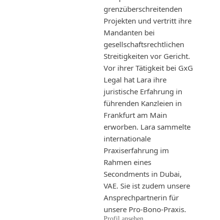
grenzüberschreitenden
Projekten und vertritt ihre
Mandanten bei
gesellschaftsrechtlichen
Streitigkeiten vor Gericht.
Vor ihrer Tätigkeit bei GxG
Legal hat Lara ihre
juristische Erfahrung in
führenden Kanzleien in
Frankfurt am Main
erworben. Lara sammelte
internationale
Praxiserfahrung im
Rahmen eines
Secondments in Dubai,
VAE. Sie ist zudem unsere
Ansprechpartnerin für
unsere Pro-Bono-Praxis.
Profil ansehen