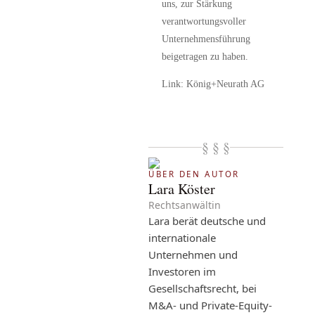
uns, zur Stärkung
verantwortungsvoller
Unternehmensführung
beigetragen zu haben.
Link:
König+Neurath AG
§ § §
ÜBER DEN AUTOR
Lara Köster
Rechtsanwältin
Lara berät deutsche und
internationale
Unternehmen und
Investoren im
Gesellschaftsrecht, bei
M&A- und Private-Equity-