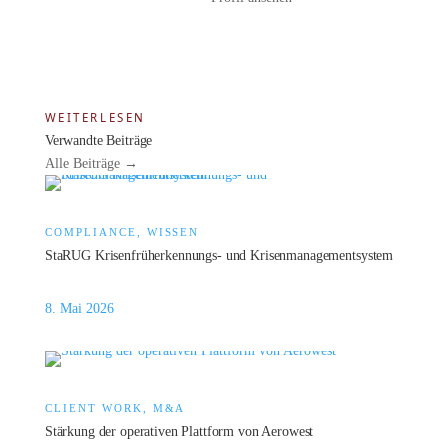
WEITERLESEN
Verwandte Beiträge
Alle Beiträge →
COMPLIANCE, WISSEN
StaRUG Krisenfrüherkennungs- und Krisenmanagementsystem
8. Mai 2026
CLIENT WORK, M&A
Stärkung der operativen Plattform von Aerowest