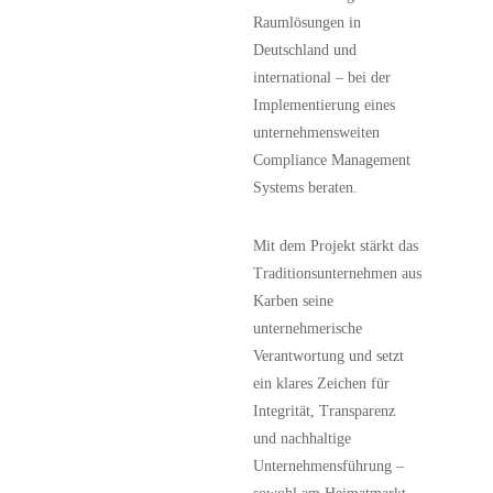
Raumlösungen in
Deutschland und
international – bei der
Implementierung eines
unternehmensweiten
Compliance Management
Systems beraten.
Mit dem Projekt stärkt das
Traditionsunternehmen aus
Karben seine
unternehmerische
Verantwortung und setzt
ein klares Zeichen für
Integrität, Transparenz
und nachhaltige
Unternehmensführung –