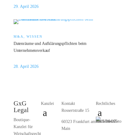
29. April 2026
M&A, WISSEN
Datenräume und Aufklärungspflichten beim
Unternehmensverkauf
28. April 2026
GxG
Kanzlei
Kontakt
Rechtliches
Legal
Rossertstraße 15
Boutique-
60323 Frankfurt am
Kanzlei für
Main
Wirtschaftsrecht