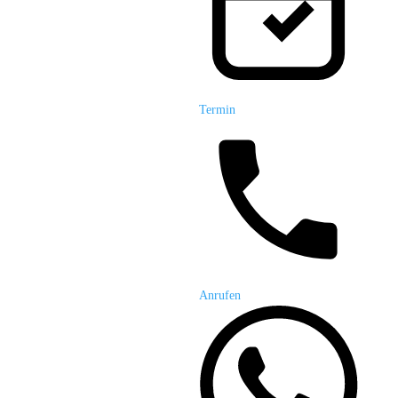
Termin
Anrufen