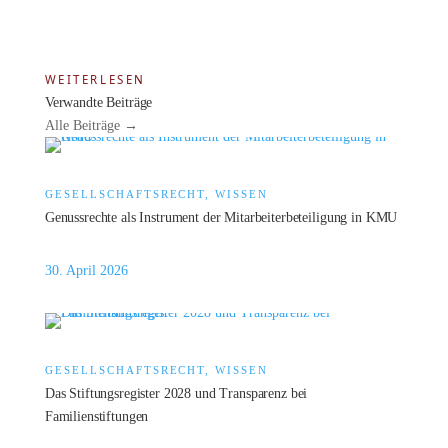
WEITERLESEN
Verwandte Beiträge
Alle Beiträge →
GESELLSCHAFTSRECHT, WISSEN
Genussrechte als Instrument der Mitarbeiterbeteiligung in KMU
30. April 2026
GESELLSCHAFTSRECHT, WISSEN
Das Stiftungsregister 2028 und Transparenz bei
Familienstiftungen