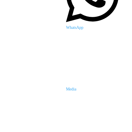
WhatsApp
Media