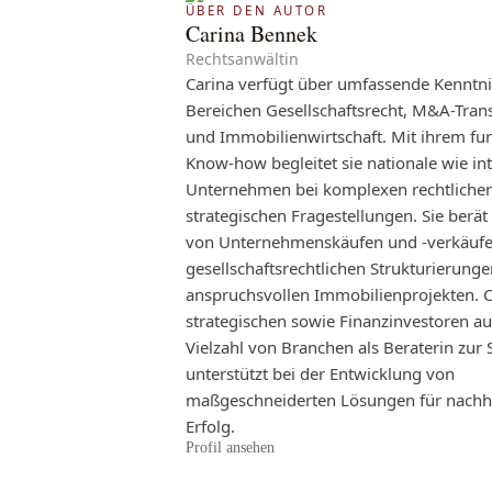
ÜBER DEN AUTOR
Carina Bennek
Rechtsanwältin
Carina verfügt über umfassende Kenntni
Bereichen Gesellschaftsrecht, M&A-Tran
und Immobilienwirtschaft. Mit ihrem fu
Know-how begleitet sie nationale wie in
Unternehmen bei komplexen rechtliche
strategischen Fragestellungen. Sie ber
von Unternehmenskäufen und -verkäufe
gesellschaftsrechtlichen Strukturierung
anspruchsvollen Immobilienprojekten. C
strategischen sowie Finanzinvestoren au
Vielzahl von Branchen als Beraterin zur 
unterstützt bei der Entwicklung von
maßgeschneiderten Lösungen für nachh
Erfolg.
Profil ansehen