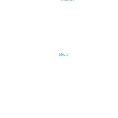
Media