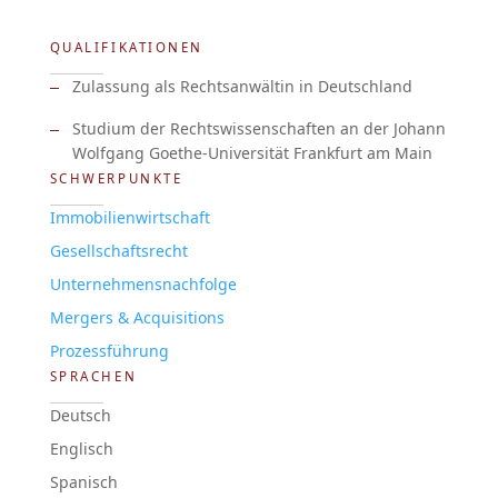
QUALIFIKATIONEN
Zulassung als Rechtsanwältin in Deutschland
Studium der Rechtswissenschaften an der Johann
Wolfgang Goethe-Universität Frankfurt am Main
SCHWERPUNKTE
Immobilienwirtschaft
Gesellschaftsrecht
Unternehmensnachfolge
Mergers & Acquisitions
Prozessführung
SPRACHEN
Deutsch
Englisch
Spanisch