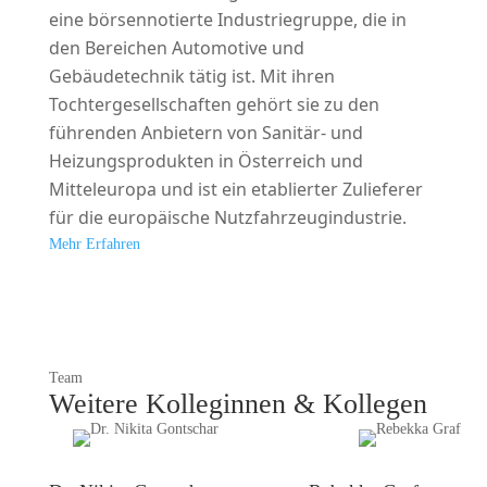
eine börsennotierte Industriegruppe, die in
den Bereichen Automotive und
Gebäudetechnik tätig ist. Mit ihren
Tochtergesellschaften gehört sie zu den
führenden Anbietern von Sanitär- und
Heizungsprodukten in Österreich und
Mitteleuropa und ist ein etablierter Zulieferer
für die europäische Nutzfahrzeugindustrie.
Mehr Erfahren
Team
Weitere Kolleginnen & Kollegen