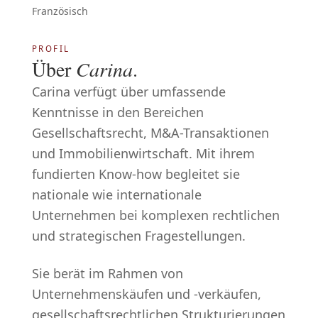
Französisch
PROFIL
Über
Carina
.
Carina verfügt über umfassende
Kenntnisse in den Bereichen
Gesellschaftsrecht, M&A-Transaktionen
und Immobilienwirtschaft. Mit ihrem
fundierten Know-how begleitet sie
nationale wie internationale
Unternehmen bei komplexen rechtlichen
und strategischen Fragestellungen.
Sie berät im Rahmen von
Unternehmenskäufen und -verkäufen,
gesellschaftsrechtlichen Strukturierungen