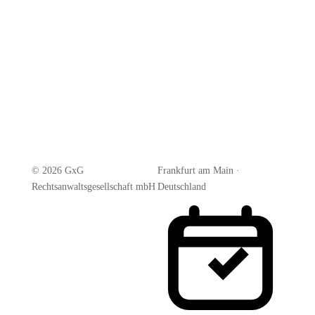
© 2026 GxG
Frankfurt am Main ·
Rechtsanwaltsgesellschaft mbH
Deutschland