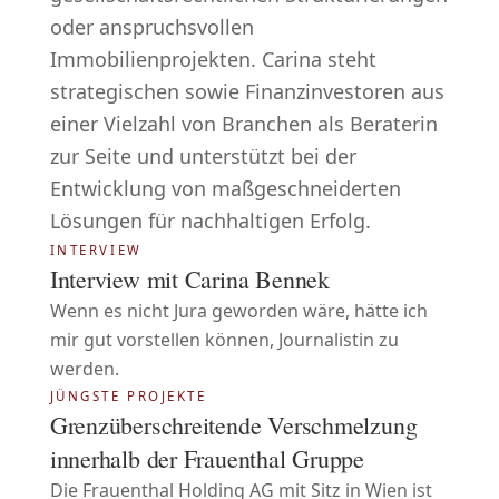
oder anspruchsvollen
Immobilienprojekten. Carina steht
strategischen sowie Finanzinvestoren aus
einer Vielzahl von Branchen als Beraterin
zur Seite und unterstützt bei der
Entwicklung von maßgeschneiderten
Lösungen für nachhaltigen Erfolg.
INTERVIEW
Interview mit Carina Bennek
Wenn es nicht Jura geworden wäre, hätte ich
mir gut vorstellen können, Journalistin zu
werden.
JÜNGSTE PROJEKTE
Grenzüberschreitende Verschmelzung
innerhalb der Frauenthal Gruppe
Die Frauenthal Holding AG mit Sitz in Wien ist