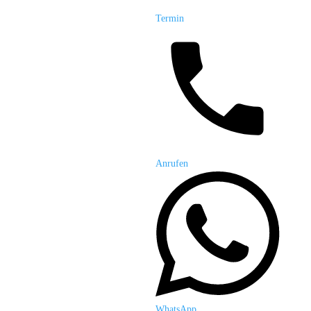
Termin
Anrufen
WhatsApp