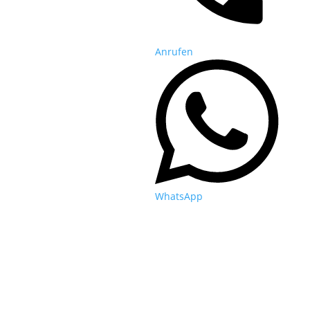
Anrufen
WhatsApp