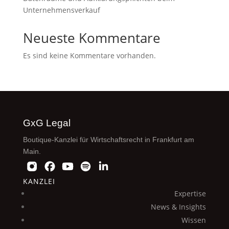
Unternehmensverkauf
Neueste Kommentare
Es sind keine Kommentare vorhanden.
GxG Legal
Boutique-Kanzlei für Wirtschaftsrecht in Frankfurt am
Main.
KANZLEI
Expertise
News & Insights
Wissen