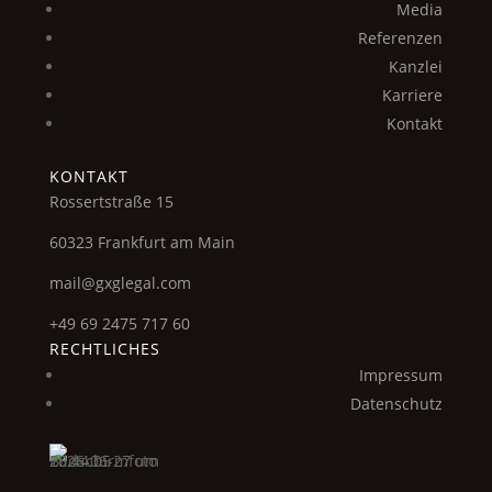
Media
Referenzen
Kanzlei
Karriere
Kontakt
KONTAKT
Rossertstraße 15
60323 Frankfurt am Main
mail@gxglegal.com
+49 69 2475 717 60
RECHTLICHES
Impressum
Datenschutz