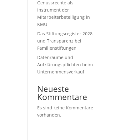
it
Genussrechte als
Instrument der
Mitarbeiterbeteiligung in
KMU
Das Stiftungsregister 2028
und Transparenz bei
Familienstiftungen
Datenräume und
Aufklärungspflichten beim
Unternehmensverkauf
Neueste
Kommentare
Es sind keine Kommentare
vorhanden.