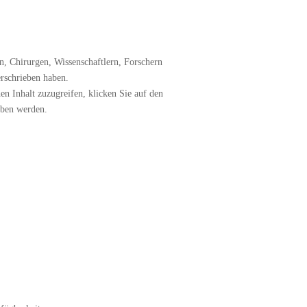
n, Chirurgen, Wissenschaftlern, Forschern
erschrieben haben.
en Inhalt zuzugreifen, klicken Sie auf den
geben werden.