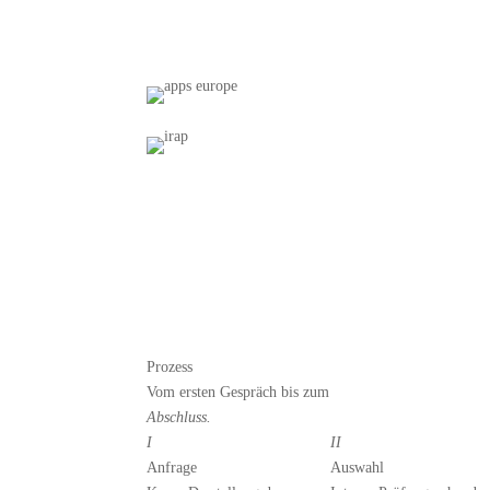
Prozess
Vom ersten Gespräch bis zum
Abschluss.
I
II
Anfrage
Auswahl