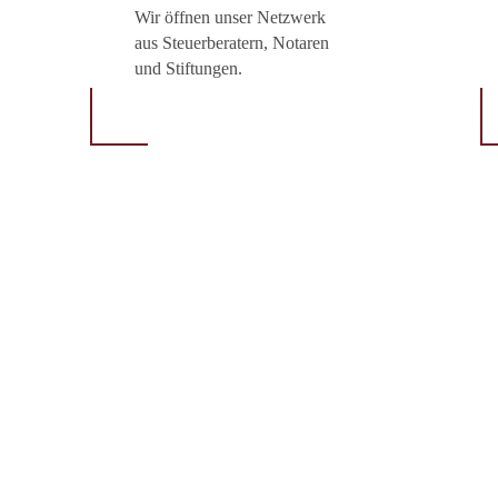
Wir öffnen unser Netzwerk
aus Steuerberatern, Notaren
und Stiftungen.