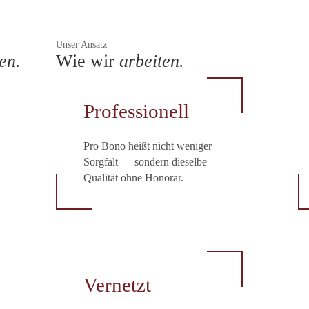
Unser Ansatz
en.
Wie wir
arbeiten.
Professionell
Pro Bono heißt nicht weniger
Sorgfalt — sondern dieselbe
Qualität ohne Honorar.
Vernetzt