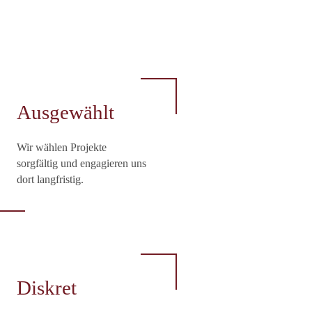
Ausgewählt
Wir wählen Projekte
sorgfältig und engagieren uns
dort langfristig.
Diskret