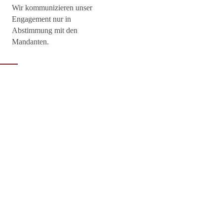
Wir kommunizieren unser
Engagement nur in
Abstimmung mit den
Mandanten.