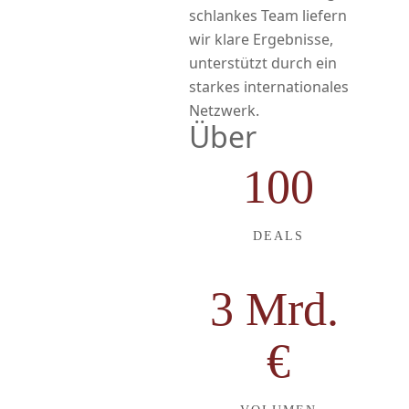
schlankes Team liefern
wir klare Ergebnisse,
unterstützt durch ein
starkes internationales
Netzwerk.
Über
100
DEALS
3 Mrd.
€