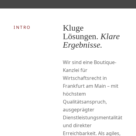
Kluge
INTRO
Lösungen.
Klare
Ergebnisse.
Wir sind eine Boutique-
Kanzlei für
Wirtschaftsrecht in
Frankfurt am Main – mit
höchstem
Qualitätsanspruch,
ausgeprägter
Dienstleistungsmentalität
und direkter
Erreichbarkeit. Als agiles,