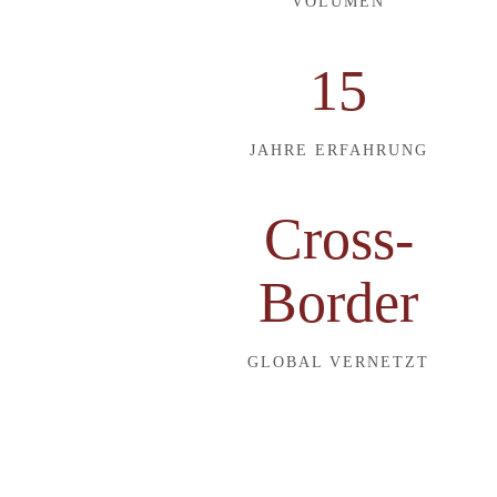
VOLUMEN
15
JAHRE ERFAHRUNG
Cross-
Border
GLOBAL VERNETZT